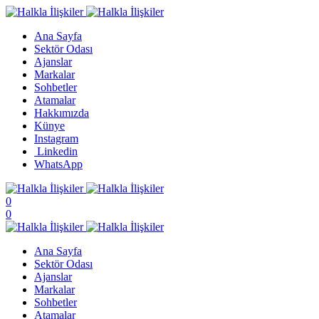
Ana Sayfa
Sektör Odası
Ajanslar
Markalar
Sohbetler
Atamalar
Hakkımızda
Künye
Instagram
Linkedin
WhatsApp
0
0
Ana Sayfa
Sektör Odası
Ajanslar
Markalar
Sohbetler
Atamalar