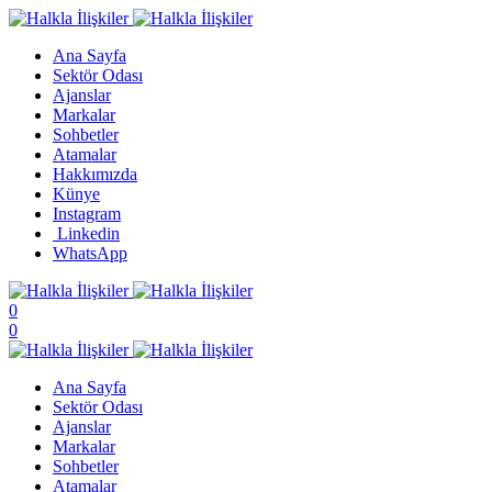
Ana Sayfa
Sektör Odası
Ajanslar
Markalar
Sohbetler
Atamalar
Hakkımızda
Künye
Instagram
Linkedin
WhatsApp
0
0
Ana Sayfa
Sektör Odası
Ajanslar
Markalar
Sohbetler
Atamalar