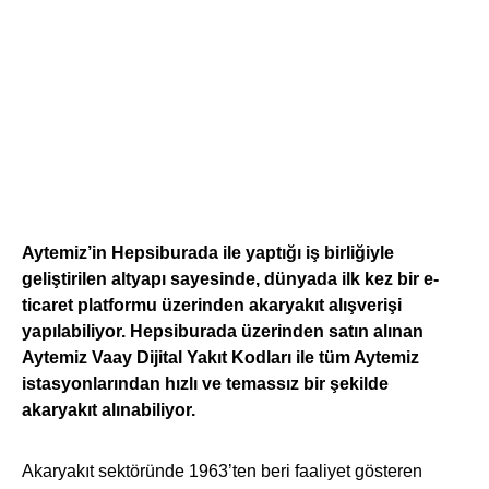
Aytemiz’in Hepsiburada ile yaptığı iş birliğiyle
geliştirilen altyapı sayesinde, dünyada ilk kez bir e-
ticaret platformu üzerinden akaryakıt alışverişi
yapılabiliyor. Hepsiburada üzerinden satın alınan
Aytemiz Vaay Dijital Yakıt Kodları ile tüm Aytemiz
istasyonlarından hızlı ve temassız bir şekilde
akaryakıt alınabiliyor.
Akaryakıt sektöründe 1963’ten beri faaliyet gösteren