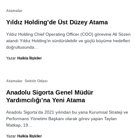
Atamalar
Yıldız Holding’de Üst Düzey Atama
Yıldız Holding Chief Operating Officer (COO) görevine Ali Sözen
atandı Yıldız Holding’in sürdürülebilir ve güçlü büyüme hedefleri
doğrultusunda…
Yazar
Halkla İlişkiler
Atamalar
Sektör Odası
Anadolu Sigorta Genel Müdür
Yardımcılığı’na Yeni Atama
Anadolu Sigorta’da 2021 yılından bu yana Kurumsal Strateji ve
Performans Yönetimi Başkanı olarak görev yapan Taylan
Matkap, 19…
Yazar
Halkla İlişkiler