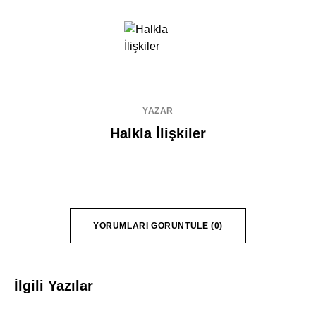
YAZAR
Halkla İlişkiler
YORUMLARI GÖRÜNTÜLE (0)
İlgili Yazılar