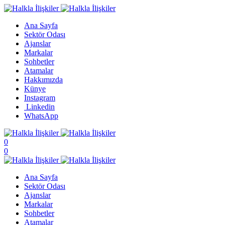
Ana Sayfa
Sektör Odası
Ajanslar
Markalar
Sohbetler
Atamalar
Hakkımızda
Künye
Instagram
Linkedin
WhatsApp
0
0
Ana Sayfa
Sektör Odası
Ajanslar
Markalar
Sohbetler
Atamalar