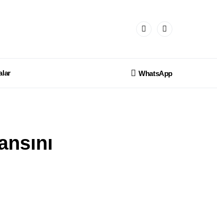
lar
WhatsApp
ansını