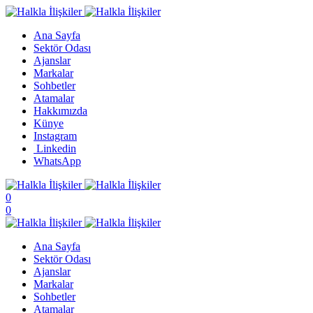
Ana Sayfa
Sektör Odası
Ajanslar
Markalar
Sohbetler
Atamalar
Hakkımızda
Künye
Instagram
Linkedin
WhatsApp
0
0
Ana Sayfa
Sektör Odası
Ajanslar
Markalar
Sohbetler
Atamalar