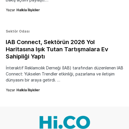
Yazar
Halkla İlişkiler
Sektör Odası
IAB Connect, Sektörün 2026 Yol
Haritasına Işık Tutan Tartışmalara Ev
Sahipliği Yaptı
İnteraktif Reklamcılık Derneği (IAB) tarafından düzenlenen IAB
Connect: Yükselen Trendler etkinliği, pazarlama ve iletişim
dünyasını bir araya getirdi. …
Yazar
Halkla İlişkiler