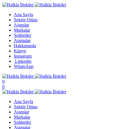
Ana Sayfa
Sektör Odası
Ajanslar
Markalar
Sohbetler
Atamalar
Hakkımızda
Künye
Instagram
Linkedin
WhatsApp
0
0
Ana Sayfa
Sektör Odası
Ajanslar
Markalar
Sohbetler
Atamalar