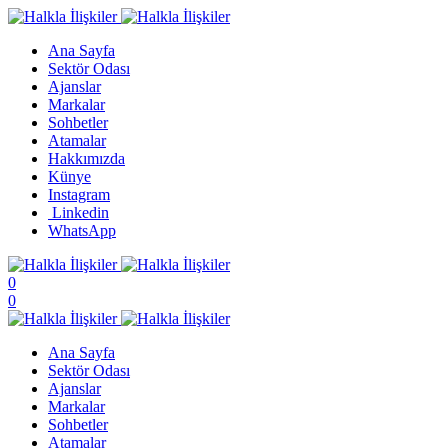
Ana Sayfa
Sektör Odası
Ajanslar
Markalar
Sohbetler
Atamalar
Hakkımızda
Künye
Instagram
Linkedin
WhatsApp
0
0
Ana Sayfa
Sektör Odası
Ajanslar
Markalar
Sohbetler
Atamalar