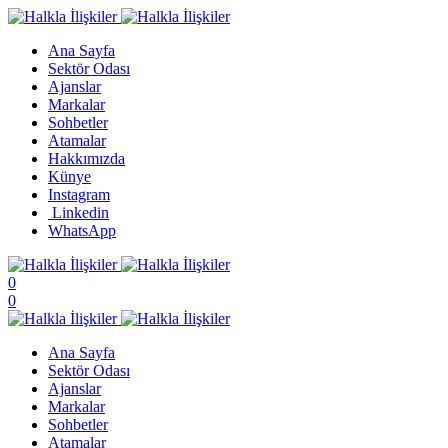
Ana Sayfa
Sektör Odası
Ajanslar
Markalar
Sohbetler
Atamalar
Hakkımızda
Künye
Instagram
Linkedin
WhatsApp
0
0
Ana Sayfa
Sektör Odası
Ajanslar
Markalar
Sohbetler
Atamalar