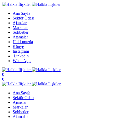
Ana Sayfa
Sektör Odası
Ajanslar
Markalar
Sohbetler
Atamalar
Hakkımızda
Künye
Instagram
Linkedin
WhatsApp
0
0
Ana Sayfa
Sektör Odası
Ajanslar
Markalar
Sohbetler
Atamalar