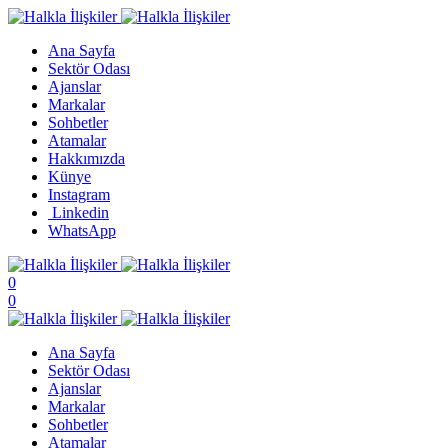
Ana Sayfa
Sektör Odası
Ajanslar
Markalar
Sohbetler
Atamalar
Hakkımızda
Künye
Instagram
Linkedin
WhatsApp
0
0
Ana Sayfa
Sektör Odası
Ajanslar
Markalar
Sohbetler
Atamalar