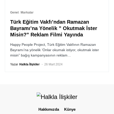
Genel
Markalar
Türk Eğitim Vakfı’ndan Ramazan
Bayramı’na Yönelik ” Okutmak İster
Misin?” Reklam Filmi Yayında
Happy People Project, Türk Eğitim Vakfının Ramazan
Bayramı’na yönelik ‘Onlar okumak istiyor, okutmak ister
misin” bağış kampanyasının reklam…
Yazar
Halkla İlişkiler
26 Mart 2024
Hakkımızda
Künye