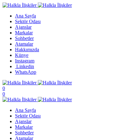
Ana Sayfa
Sektör Odası
Ajanslar
Markalar
Sohbetler
Atamalar
Hakkımızda
Künye
Instagram
Linkedin
WhatsApp
0
0
Ana Sayfa
Sektör Odası
Ajanslar
Markalar
Sohbetler
Atamalar