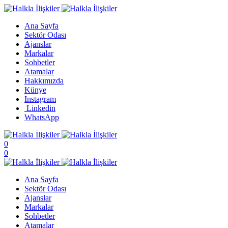
Ana Sayfa
Sektör Odası
Ajanslar
Markalar
Sohbetler
Atamalar
Hakkımızda
Künye
Instagram
Linkedin
WhatsApp
0
0
Ana Sayfa
Sektör Odası
Ajanslar
Markalar
Sohbetler
Atamalar