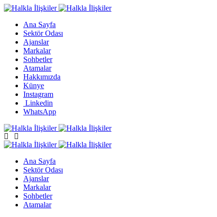
Ana Sayfa
Sektör Odası
Ajanslar
Markalar
Sohbetler
Atamalar
Hakkımızda
Künye
Instagram
Linkedin
WhatsApp
Ana Sayfa
Sektör Odası
Ajanslar
Markalar
Sohbetler
Atamalar