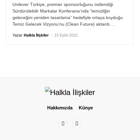
Unilever Türkiye, premier sponsorluğunu üstlendiği
Sürdürülebilir Markalar Konferansı’nda “temizliğin
geleceğini yeniden tasarlama” hedefiyle ortaya koyduğu
Temiz Gelecek Vizyonu’nu (Clean Future) aktardı.…
Yazar
Halkla İlişkiler
15 Eylül 2022
Hakkımızda
Künye