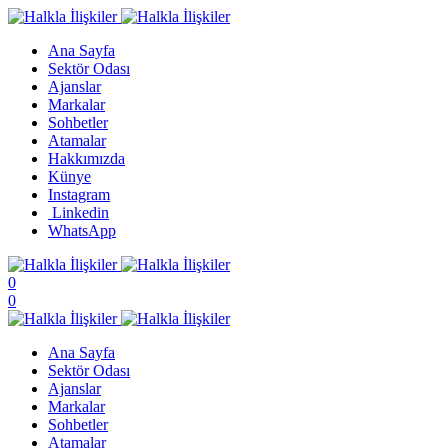
Ana Sayfa
Sektör Odası
Ajanslar
Markalar
Sohbetler
Atamalar
Hakkımızda
Künye
Instagram
Linkedin
WhatsApp
0
0
Ana Sayfa
Sektör Odası
Ajanslar
Markalar
Sohbetler
Atamalar