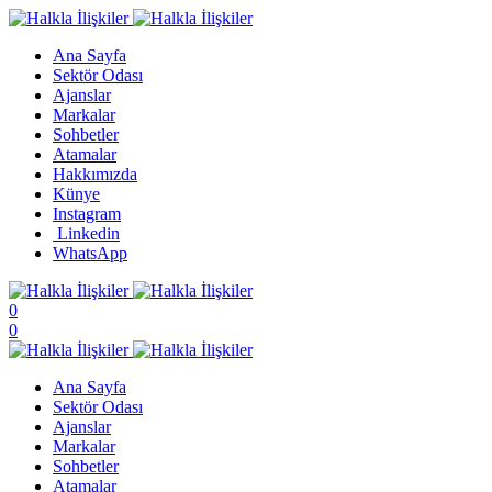
Ana Sayfa
Sektör Odası
Ajanslar
Markalar
Sohbetler
Atamalar
Hakkımızda
Künye
Instagram
Linkedin
WhatsApp
0
0
Ana Sayfa
Sektör Odası
Ajanslar
Markalar
Sohbetler
Atamalar