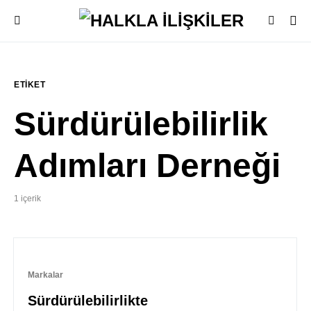
ETIKET
Sürdürülebilirlik
Adımları Derneği
1 içerik
Markalar
Sürdürülebilirlikte