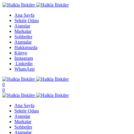
Ana Sayfa
Sektör Odası
Ajanslar
Markalar
Sohbetler
Atamalar
Hakkımızda
Künye
Instagram
Linkedin
WhatsApp
0
0
Ana Sayfa
Sektör Odası
Ajanslar
Markalar
Sohbetler
Atamalar