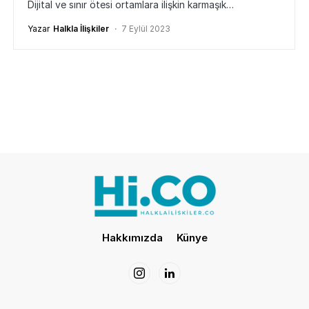
Dijital ve sınır ötesi ortamlara ilişkin karmaşık…
Yazar
Halkla İlişkiler
7 Eylül 2023
Hakkımızda
Künye