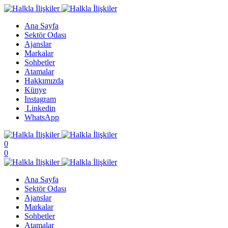
Ana Sayfa
Sektör Odası
Ajanslar
Markalar
Sohbetler
Atamalar
Hakkımızda
Künye
Instagram
Linkedin
WhatsApp
0
0
Ana Sayfa
Sektör Odası
Ajanslar
Markalar
Sohbetler
Atamalar