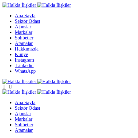
Ana Sayfa
Sektör Odası
Ajanslar
Markalar
Sohbetler
Atamalar
Hakkımızda
Künye
Instagram
Linkedin
WhatsApp
Ana Sayfa
Sektör Odası
Ajanslar
Markalar
Sohbetler
Atamalar