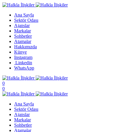
Ana Sayfa
Sektör Odası
Ajanslar
Markalar
Sohbetler
Atamalar
Hakkımızda
Künye
Instagram
Linkedin
WhatsApp
0
0
Ana Sayfa
Sektör Odası
Ajanslar
Markalar
Sohbetler
Atamalar