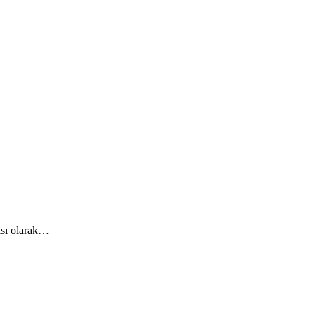
ısı olarak…