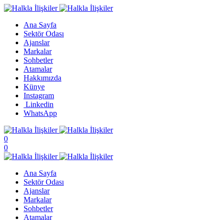
Ana Sayfa
Sektör Odası
Ajanslar
Markalar
Sohbetler
Atamalar
Hakkımızda
Künye
Instagram
Linkedin
WhatsApp
0
0
Ana Sayfa
Sektör Odası
Ajanslar
Markalar
Sohbetler
Atamalar