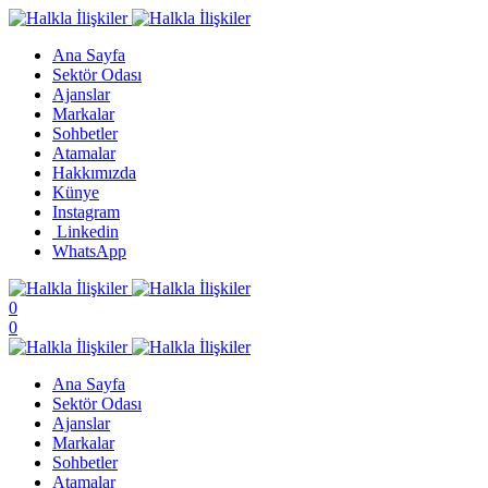
Ana Sayfa
Sektör Odası
Ajanslar
Markalar
Sohbetler
Atamalar
Hakkımızda
Künye
Instagram
Linkedin
WhatsApp
0
0
Ana Sayfa
Sektör Odası
Ajanslar
Markalar
Sohbetler
Atamalar