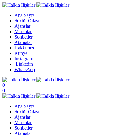
Ana Sayfa
Sektör Odası
Ajanslar
Markalar
Sohbetler
Atamalar
Hakkımızda
Künye
Instagram
Linkedin
WhatsApp
0
0
Ana Sayfa
Sektör Odası
Ajanslar
Markalar
Sohbetler
Atamalar