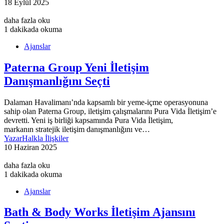
18 Eylül 2025
daha fazla oku
1 dakikada okuma
Ajanslar
Paterna Group Yeni İletişim
Danışmanlığını Seçti
Dalaman Havalimanı’nda kapsamlı bir yeme-içme operasyonuna
sahip olan Paterna Group, iletişim çalışmalarını Pura Vida İletişim’e
devretti. Yeni iş birliği kapsamında Pura Vida İletişim,
markanın stratejik iletişim danışmanlığını ve…
Yazar
Halkla İlişkiler
10 Haziran 2025
daha fazla oku
1 dakikada okuma
Ajanslar
Bath & Body Works İletişim Ajansını