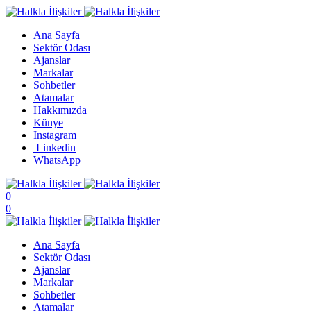
Ana Sayfa
Sektör Odası
Ajanslar
Markalar
Sohbetler
Atamalar
Hakkımızda
Künye
Instagram
Linkedin
WhatsApp
0
0
Ana Sayfa
Sektör Odası
Ajanslar
Markalar
Sohbetler
Atamalar