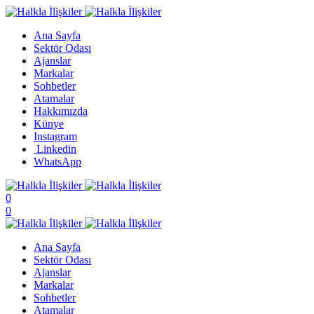
Ana Sayfa
Sektör Odası
Ajanslar
Markalar
Sohbetler
Atamalar
Hakkımızda
Künye
Instagram
Linkedin
WhatsApp
0
0
Ana Sayfa
Sektör Odası
Ajanslar
Markalar
Sohbetler
Atamalar