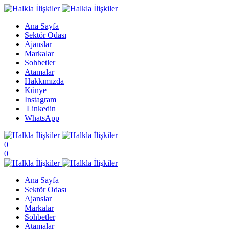
Ana Sayfa
Sektör Odası
Ajanslar
Markalar
Sohbetler
Atamalar
Hakkımızda
Künye
Instagram
Linkedin
WhatsApp
0
0
Ana Sayfa
Sektör Odası
Ajanslar
Markalar
Sohbetler
Atamalar