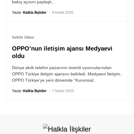
bakış açısını paylaştı.…
Yazar
Halkla İlişkiler
8 Aralık 2020
Sektör Odası
OPPO’nun iletişim ajansı Medyaevi
oldu
Dünya akıllı telefon pazarının önemli oyuncularından
OPPO Türkiye iletişim ajansını belirledi. Medyaevi İletişim,
OPPO Türkiye’ye yeni dönemde “Kurumsal…
Yazar
Halkla İlişkiler
7 Nisan 2020