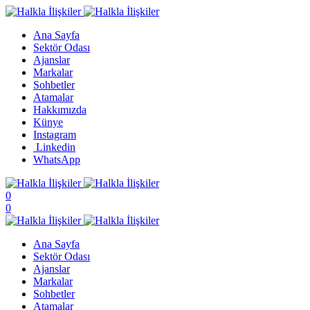
Ana Sayfa
Sektör Odası
Ajanslar
Markalar
Sohbetler
Atamalar
Hakkımızda
Künye
Instagram
Linkedin
WhatsApp
0
0
Ana Sayfa
Sektör Odası
Ajanslar
Markalar
Sohbetler
Atamalar