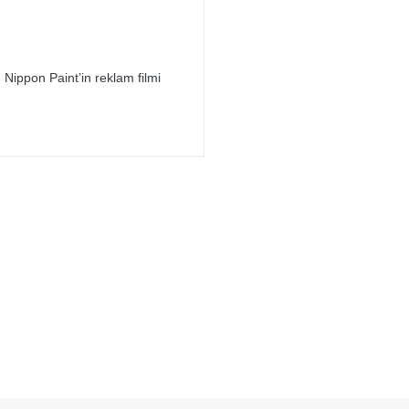
 Nippon Paint’in reklam filmi