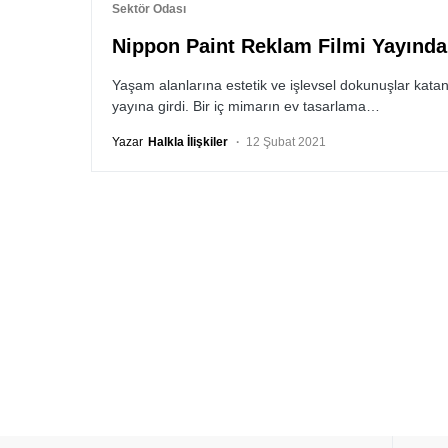
Sektör Odası
Nippon Paint Reklam Filmi Yayında
Yaşam alanlarına estetik ve işlevsel dokunuşlar katan
yayına girdi. Bir iç mimarın ev tasarlama…
Yazar
Halkla İlişkiler
12 Şubat 2021