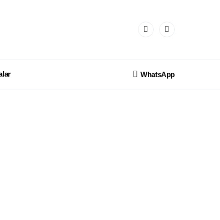
lar
WhatsApp