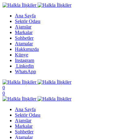
Ana Sayfa
Sektör Odası
Ajanslar
Markalar
Sohbetler
Atamalar
Hakkımızda
Künye
Instagram
Linkedin
WhatsApp
0
0
Ana Sayfa
Sektör Odası
Ajanslar
Markalar
Sohbetler
Atamalar