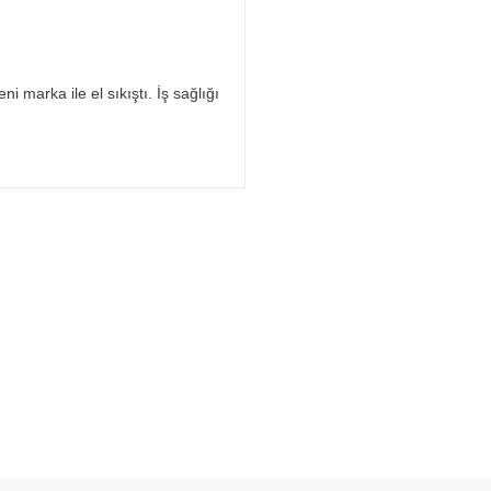
ni marka ile el sıkıştı. İş sağlığı