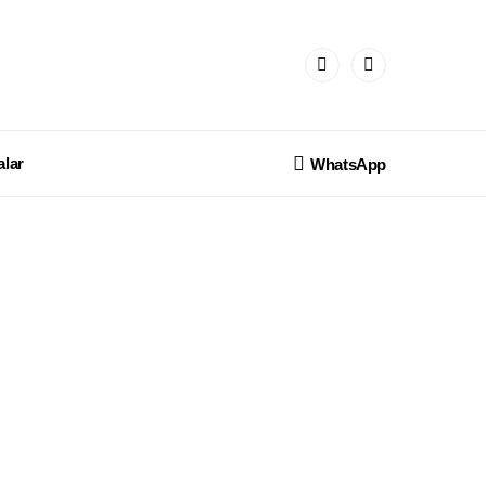
lar
WhatsApp