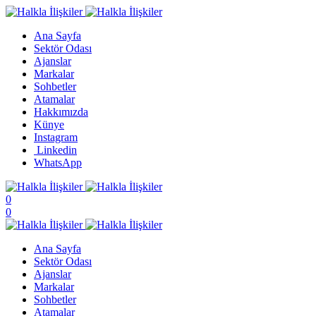
Ana Sayfa
Sektör Odası
Ajanslar
Markalar
Sohbetler
Atamalar
Hakkımızda
Künye
Instagram
Linkedin
WhatsApp
0
0
Ana Sayfa
Sektör Odası
Ajanslar
Markalar
Sohbetler
Atamalar