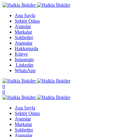
Ana Sayfa
Sektör Odası
Ajanslar
Markalar
Sohbetler
Atamalar
Hakkımızda
Künye
Instagram
Linkedin
WhatsApp
0
0
Ana Sayfa
Sektör Odası
Ajanslar
Markalar
Sohbetler
Atamalar