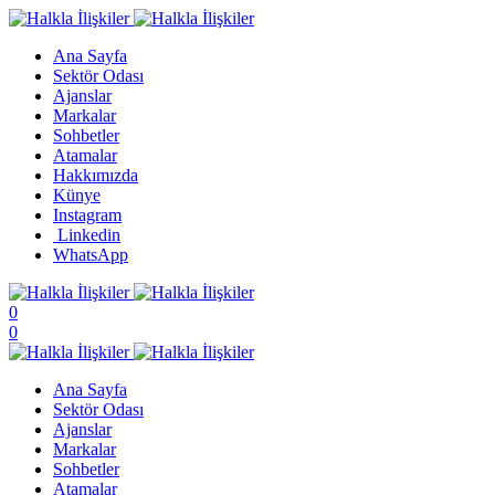
Ana Sayfa
Sektör Odası
Ajanslar
Markalar
Sohbetler
Atamalar
Hakkımızda
Künye
Instagram
Linkedin
WhatsApp
0
0
Ana Sayfa
Sektör Odası
Ajanslar
Markalar
Sohbetler
Atamalar