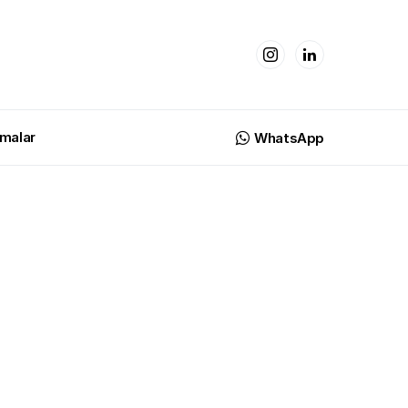
malar
WhatsApp