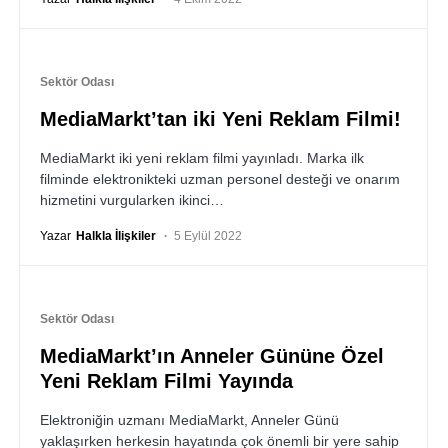
Sektör Odası
MediaMarkt’tan iki Yeni Reklam Filmi!
MediaMarkt iki yeni reklam filmi yayınladı. Marka ilk
filminde elektronikteki uzman personel desteği ve onarım
hizmetini vurgularken ikinci…
Yazar
Halkla İlişkiler
5 Eylül 2022
Sektör Odası
MediaMarkt’ın Anneler Gününe Özel
Yeni Reklam Filmi Yayında
Elektroniğin uzmanı MediaMarkt, Anneler Günü
yaklaşırken herkesin hayatında çok önemli bir yere sahip