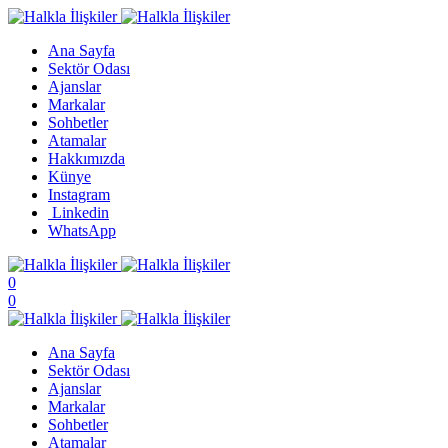
Ana Sayfa
Sektör Odası
Ajanslar
Markalar
Sohbetler
Atamalar
Hakkımızda
Künye
Instagram
Linkedin
WhatsApp
0
0
Ana Sayfa
Sektör Odası
Ajanslar
Markalar
Sohbetler
Atamalar