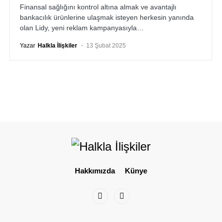
Finansal sağlığını kontrol altına almak ve avantajlı
bankacılık ürünlerine ulaşmak isteyen herkesin yanında
olan Lidy, yeni reklam kampanyasıyla…
Yazar
Halkla İlişkiler
13 Şubat 2025
Hakkımızda
Künye