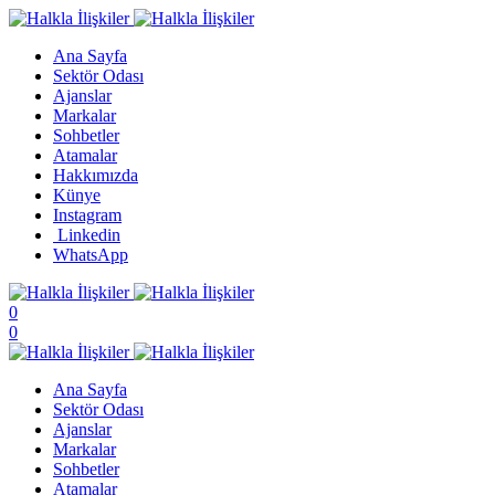
Ana Sayfa
Sektör Odası
Ajanslar
Markalar
Sohbetler
Atamalar
Hakkımızda
Künye
Instagram
Linkedin
WhatsApp
0
0
Ana Sayfa
Sektör Odası
Ajanslar
Markalar
Sohbetler
Atamalar