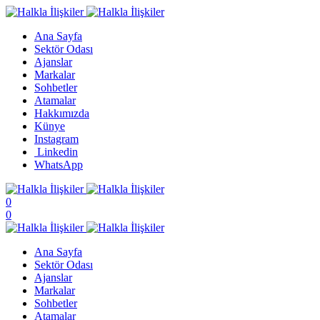
Ana Sayfa
Sektör Odası
Ajanslar
Markalar
Sohbetler
Atamalar
Hakkımızda
Künye
Instagram
Linkedin
WhatsApp
0
0
Ana Sayfa
Sektör Odası
Ajanslar
Markalar
Sohbetler
Atamalar