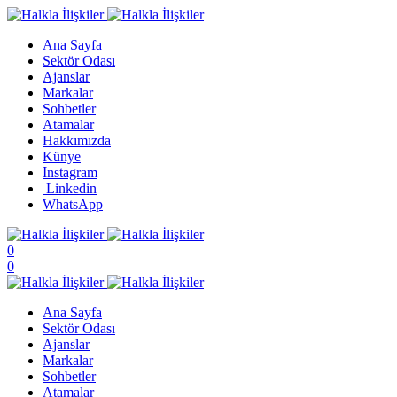
Ana Sayfa
Sektör Odası
Ajanslar
Markalar
Sohbetler
Atamalar
Hakkımızda
Künye
Instagram
Linkedin
WhatsApp
0
0
Ana Sayfa
Sektör Odası
Ajanslar
Markalar
Sohbetler
Atamalar