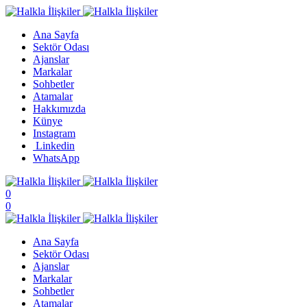
Ana Sayfa
Sektör Odası
Ajanslar
Markalar
Sohbetler
Atamalar
Hakkımızda
Künye
Instagram
Linkedin
WhatsApp
0
0
Ana Sayfa
Sektör Odası
Ajanslar
Markalar
Sohbetler
Atamalar