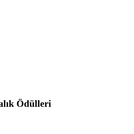
lık Ödülleri